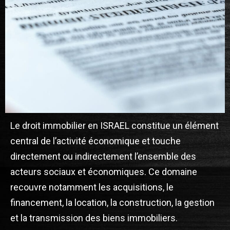
Le droit immobilier en ISRAEL constitue un élément
central de l’activité économique et touche
directement ou indirectement l’ensemble des
acteurs sociaux et économiques. Ce domaine
recouvre notamment les acquisitions, le
financement, la location, la construction, la gestion
et la transmission des biens immobiliers.