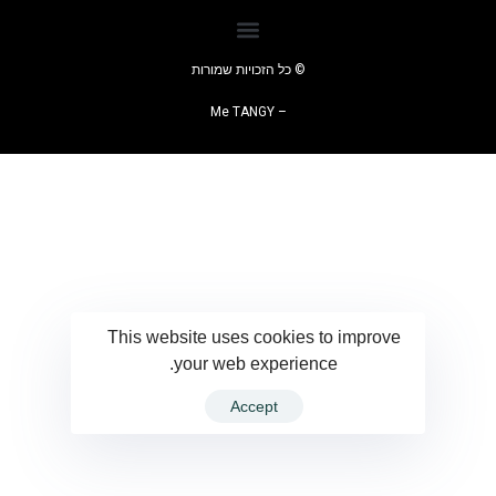
© כל הזכויות שמורות
– Me TANGY
This website uses cookies to improve
your web experience.
Accept